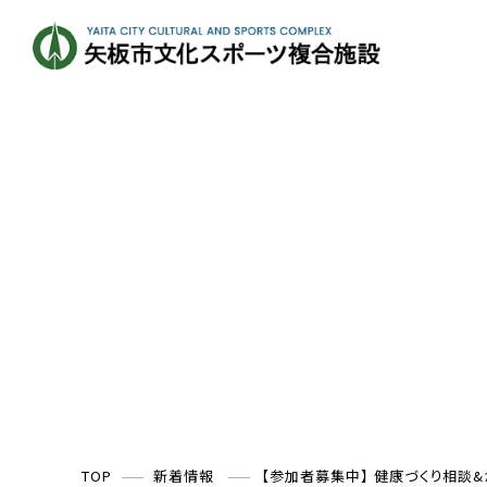
TOP
新着情報
【参加者募集中】 健康づくり相談