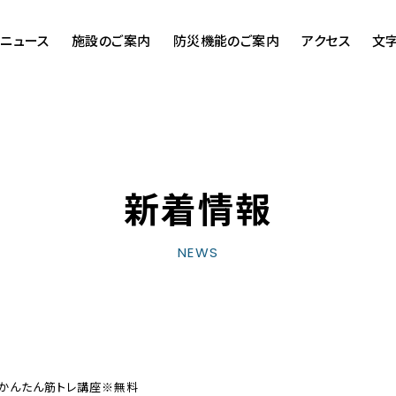
ニュース
施設のご案内
防災機能のご案内
アクセス
文
新着情報
NEWS
&かんたん筋トレ講座※無料