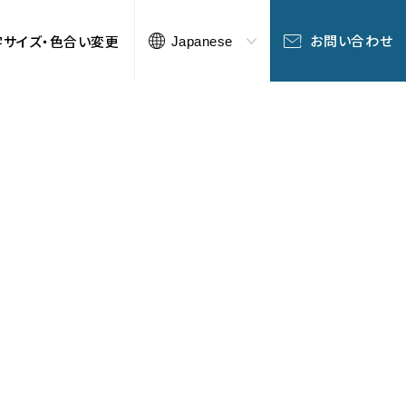
お問い合わせ
字サイズ・色合い変更