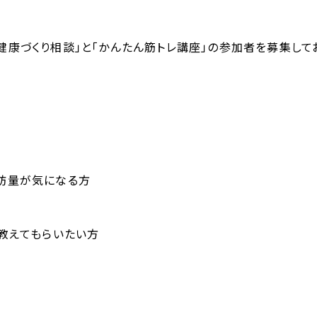
健康づくり相談」と「かんたん筋トレ講座」の参加者を募集して
肪量が気になる方
を教えてもらいたい方