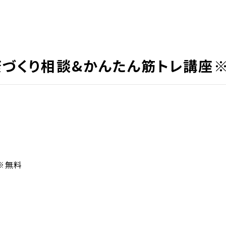
康づくり相談&かんたん筋トレ講座
※無料