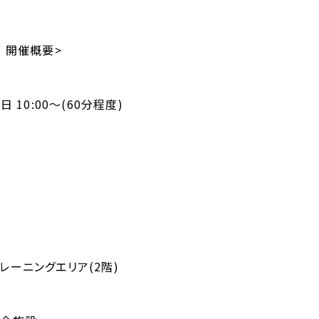
 開催概要>
 10:00～(60分程度)
ーニングエリア(2階)