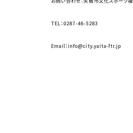
お問い合わせ：矢板市文化スポーツ
TEL：0287-46-5283
Email：info@city.yaita-ftr.jp